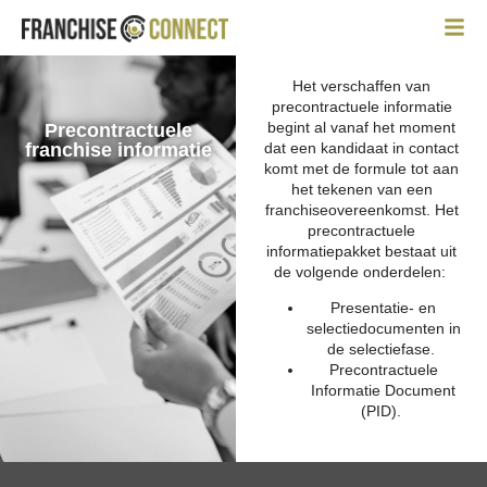
Het verschaffen van
precontractuele informatie
begint al vanaf het moment
Precontractuele
dat een kandidaat in contact
franchise informatie
komt met de formule tot aan
het tekenen van een
franchiseovereenkomst. Het
precontractuele
informatiepakket bestaat uit
de volgende onderdelen:
Presentatie- en
selectiedocumenten in
de selectiefase.
Precontractuele
Informatie Document
(PID).