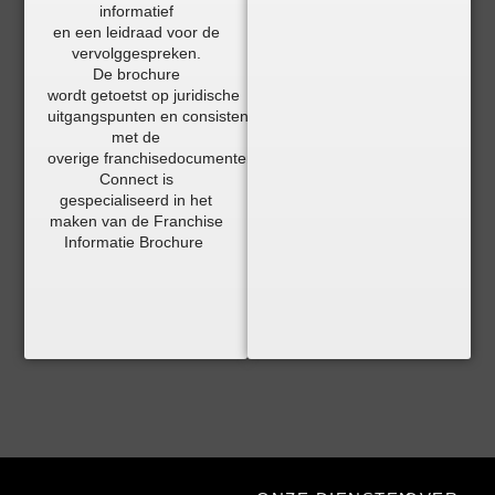
informatief
en een leidraad voor de
vervolggespreken.
De brochure
wordt getoetst op juridische
uitgangspunten en consistentie
met de
overige franchisedocumenten. Franchise
Connect is
gespecialiseerd in het
maken van de Franchise
Informatie Brochure