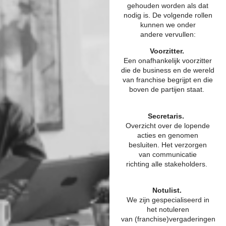
gehouden worden als dat
nodig is.
De volgende rollen
kunnen we
onder
andere
vervullen:
Voorzitter.
Een onafhankelijk voorzitter
die de business en de wereld
van franchise begrijpt en die
boven de partijen staat.
Secretaris.
Overzicht over de lopende
acties en genomen
besluiten. Het verzorgen
van communicatie
richting alle stakeholders.
Notulist.
We zijn gespecialiseerd in
het notuleren
van (franchise)vergaderingen